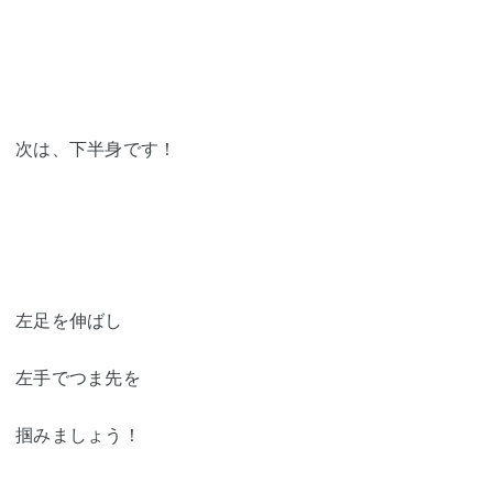
次は、下半身です！
左足を伸ばし
左手でつま先を
掴みましょう！