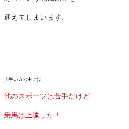
迎えてしまいます。
上手い方の中には、
他のスポーツは苦手だけど
乗馬は上達した！