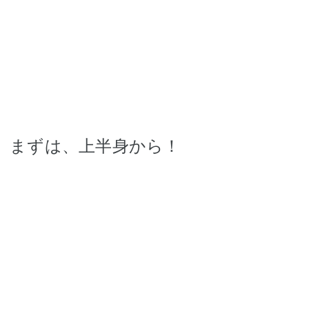
まずは、上半身から！