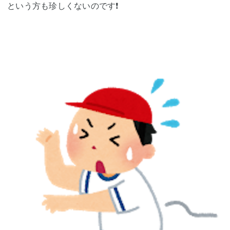
という方も珍しくないのです❗️