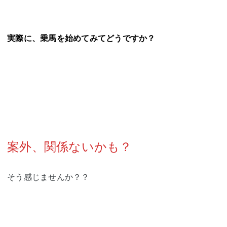
実際に、乗馬を始めてみてどうですか？
案外、関係ないかも？
そう感じませんか？？