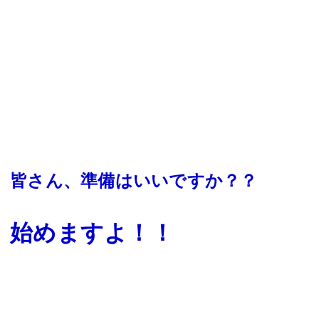
皆さん、準備はいいですか？？
始めますよ！！