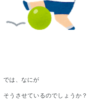
では、
なにが
そうさせているのでしょうか？