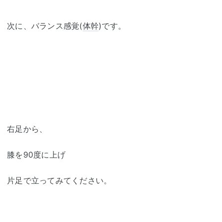
次に、バランス感覚(
体幹
)です。
右足から、
膝を90度に上げ
片足で立ってみてください。