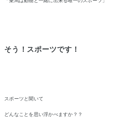
「乗馬は動物と一緒に出来る唯一のスポーツ」
そう！スポーツです！
スポーツと聞いて
どんなことを思い浮かべますか？？