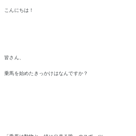
こんにちは！
皆さん、
乗馬を始めたきっかけはなんですか？