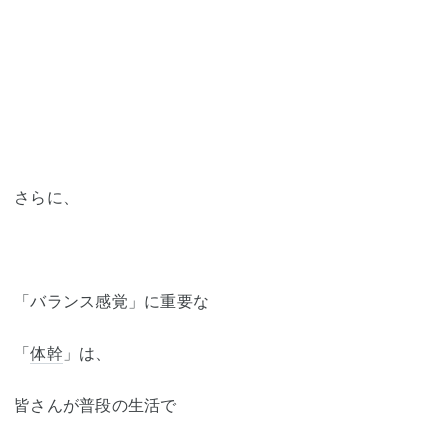
さらに、
「バランス感覚」に重要な
「
体幹
」は、
皆さんが普段の生活で