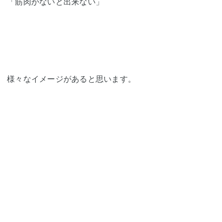
「筋肉がないと出来ない」
様々なイメージがあると思います。