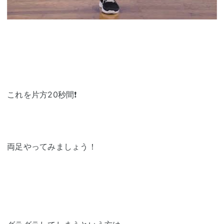
これを片方20秒間❗️
両足やってみましょう！