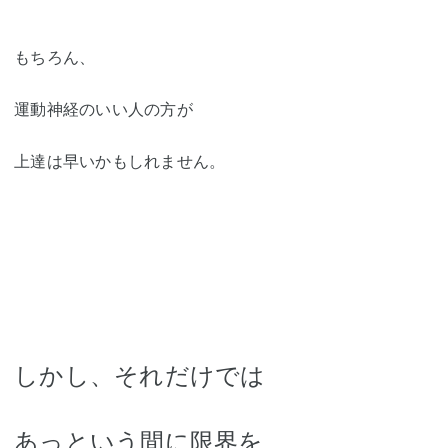
もちろん、
運動神経のいい人の方が
上達は早いかもしれません。
しかし、それだけでは
あっという間に限界を