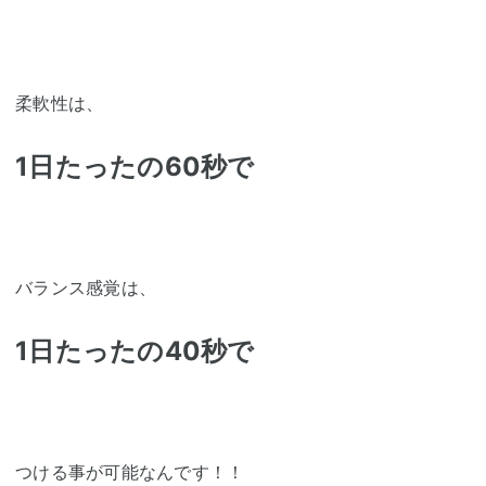
柔軟性は、
1日たったの60秒で
バランス感覚は、
1日たったの40秒で
つける事が可能なんです！！