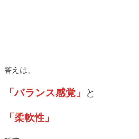
答えは、
「バランス感覚」
と
「柔軟性」