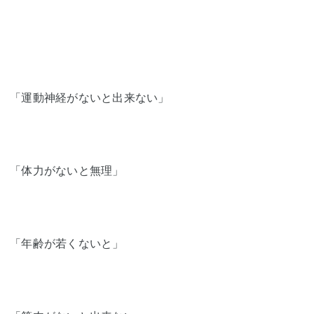
「運動神経がないと出来ない」
「体力がないと無理」
「年齢が若くないと」