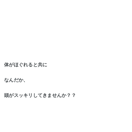
体がほぐれると共に
なんだか、
頭がスッキリしてきませんか？？