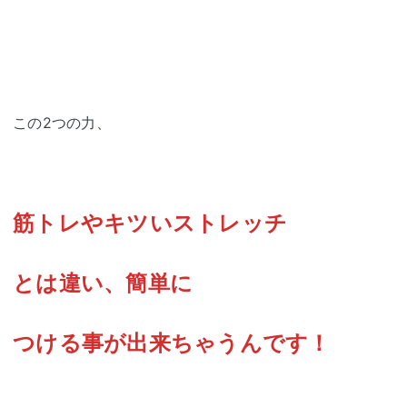
この2つの力、
筋トレやキツいストレッチ
とは違い、
簡単に
つける事が出来ちゃうんです！