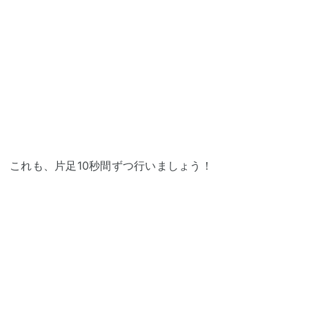
これも、片足10秒間ずつ行いましょう！