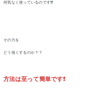
何気なく使っているのです❗️❗️
その力を
どう強くするのか？？
方法は至って簡単です❗️