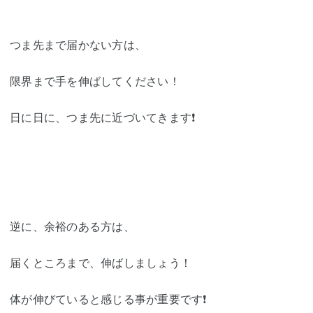
つま先まで届かない方は、
限界まで手を伸ばしてください！
日に日に、つま先に近づいてきます❗️
逆に、余裕のある方は、
届くところまで、伸ばしましょう！
体が伸びていると感じる事が重要です❗️