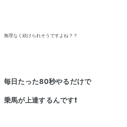
無理なく続けられそうですよね？？
毎日たった80秒やるだけで
乗馬が上達するんです❗️