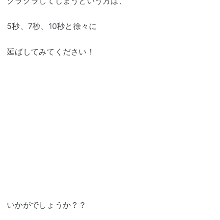
グラグラしてしまうという方は、
5秒、7秒、10秒と徐々に
延ばしてみてください！
いかがでしょうか？？